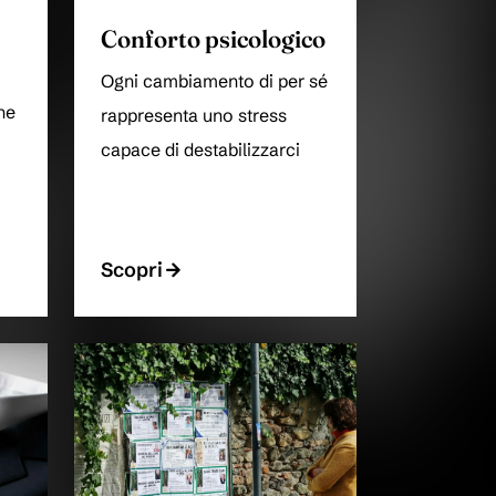
Conforto psicologico
Ogni cambiamento di per sé
ne
rappresenta uno stress
capace di destabilizzarci
Scopri