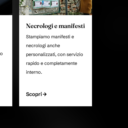
Necrologi e manifesti
Stampiamo manifesti e
necrologi anche
do
personalizzati, con servizio
rapido e completamente
interno.
Scopri