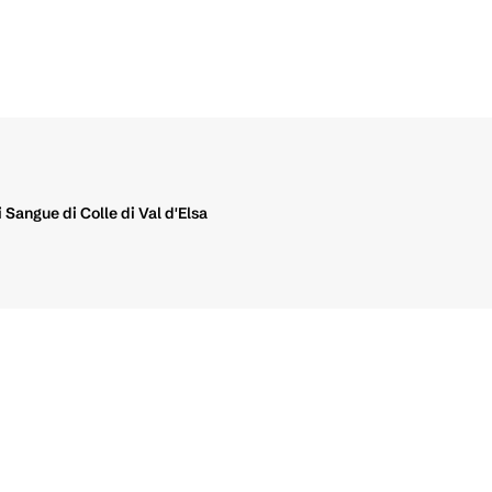
 Sangue di Colle di Val d'Elsa