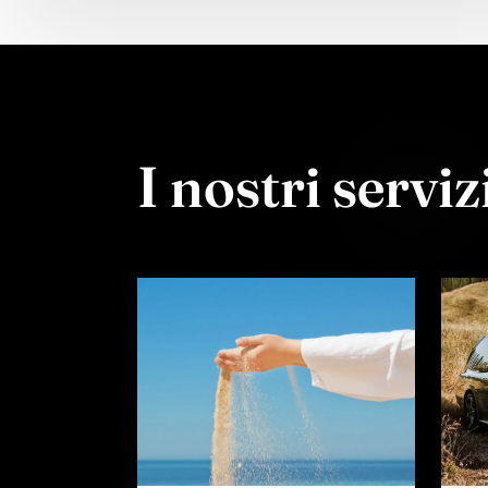
I nostri serviz