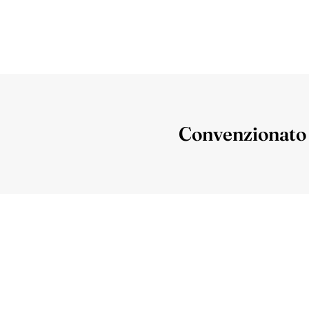
Convenzionato