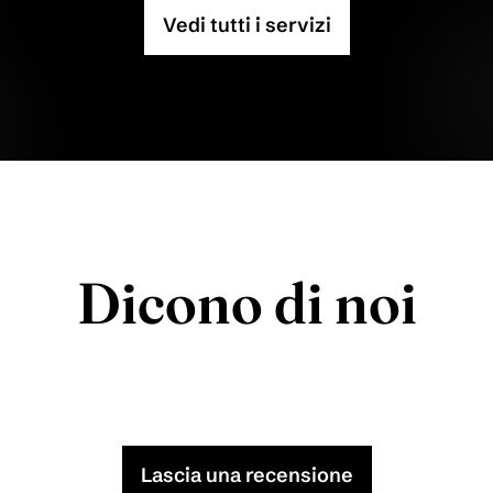
Vedi tutti i servizi
Dicono di noi
Lascia una recensione